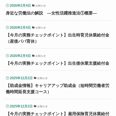
2026年2月4日
お知らせ
身近な労働法の解説 ―女性活躍推進法①概要―
2026年2月4日
お知らせ
【今月の実務チェックポイント】出生時育児休業給付金
（産後パパ育休）
2026年2月4日
お知らせ
【今月の実務チェックポイント】出生後休業支援給付金
2025年12月2日
お知らせ
【助成金情報】キャリアアップ助成金（短時間労働者労
働時間延長支援コース）
2025年12月2日
お知らせ
【今月の実務チェックポイント】雇用保険育児休業給付