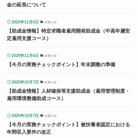
金の延長について
2025年11月6日
お知らせ
【助成金情報】特定求職者雇用開発助成金（中高年層安
定雇用支援コース）
2025年11月6日
お知らせ
【今月の実務チェックポイント】年末調整の準備
2025年10月7日
お知らせ
【助成金情報】人材確保等支援助成金（雇用管理制度・
雇用環境整備助成コース）
2025年10月7日
お知らせ
【今月の実務チェックポイント】被扶養者認定における
年間収入要件の改正